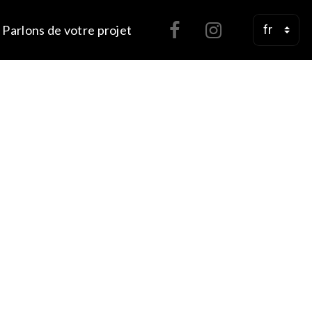
Parlons de votre projet