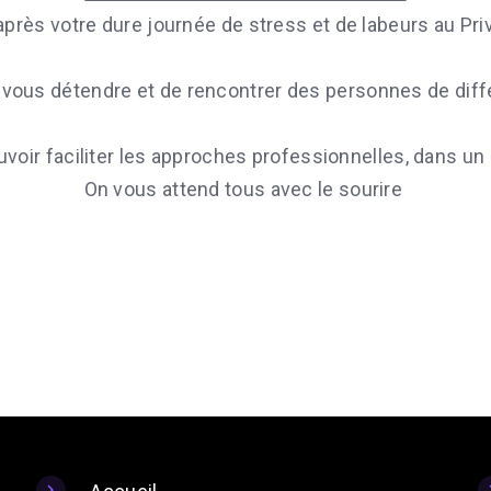
près votre dure journée de stress et de labeurs au Priva
 vous détendre et de rencontrer des personnes de diff
uvoir faciliter les approches professionnelles, dans un 
On vous attend tous avec le sourire