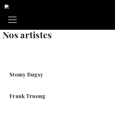
Nos artistes
Stomy Bugsy
Frank Truong