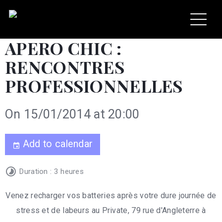
APERO CHIC :
RENCONTRES
PROFESSIONNELLES
On 15/01/2014
at 20:00
Add to calendar
Duration : 3 heures
Venez recharger vos batteries après votre dure journée de
stress et de labeurs au Private, 79 rue d'Angleterre à