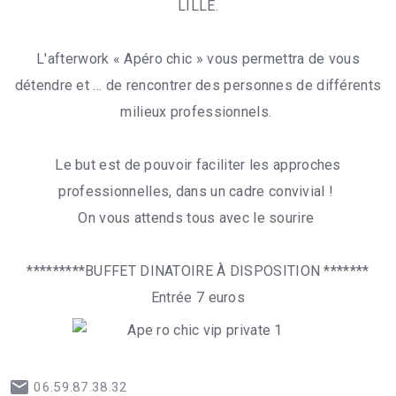
LILLE.
L'afterwork « Apéro chic » vous permettra de vous
détendre et … de rencontrer des personnes de différents
milieux professionnels.
Le but est de pouvoir faciliter les approches
professionnelles, dans un cadre convivial !
On vous attends tous avec le sourire
*********BUFFET DINATOIRE À DISPOSITION *******
Entrée 7 euros
06.59.87.38.32