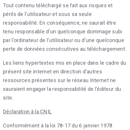
Tout contenu téléchargé se fait aux risques et
périls de l'utilisateur et sous sa seule
responsabilité. En conséquence, ne saurait être
tenu responsable d'un quelconque dommage subi
par l'ordinateur de l'utilisateur ou d'une quelconque
perte de données consécutives au téléchargement.
Les liens hypertextes mis en place dans le cadre du
présent site internet en direction d'autres
ressources présentes sur le réseau Internet ne
sauraient engager la responsabilité de l'éditeur du
site.
Déclaration à la CNIL
Conformément à la loi 78-17 du 6 janvier 1978