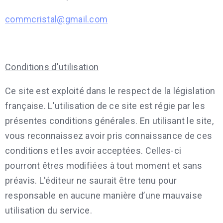
commcristal@gmail.com
Conditions d'utilisation
Ce site est exploité dans le respect de la législation
française. L'utilisation de ce site est régie par les
présentes conditions générales. En utilisant le site,
vous reconnaissez avoir pris connaissance de ces
conditions et les avoir acceptées. Celles-ci
pourront êtres modifiées à tout moment et sans
préavis. L'éditeur ne saurait être tenu pour
responsable en aucune manière d’une mauvaise
utilisation du service.