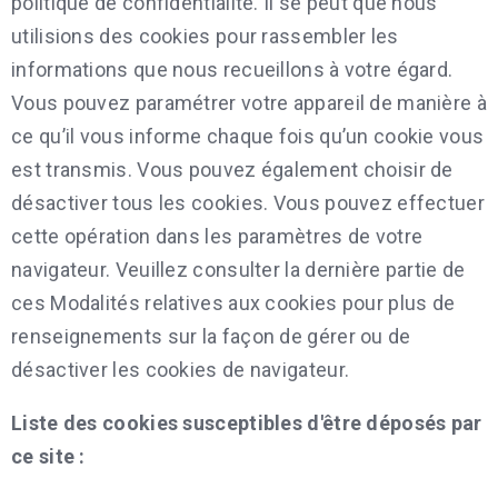
politique de confidentialité. Il se peut que nous
utilisions des cookies pour rassembler les
informations que nous recueillons à votre égard.
Vous pouvez paramétrer votre appareil de manière à
ce qu’il vous informe chaque fois qu’un cookie vous
est transmis. Vous pouvez également choisir de
désactiver tous les cookies. Vous pouvez effectuer
cette opération dans les paramètres de votre
navigateur. Veuillez consulter la dernière partie de
ces Modalités relatives aux cookies pour plus de
renseignements sur la façon de gérer ou de
désactiver les cookies de navigateur.
Liste des cookies susceptibles d'être déposés par
ce site :