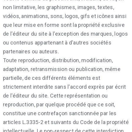
non limitative, les graphismes, images, textes,
vidéos, animations, sons, logos, gifs et icônes ainsi
que leur mise en forme sont la propriété exclusive
de l'éditeur du site à l'exception des marques, logos
ou contenus appartenant à d'autres sociétés
partenaires ou auteurs.
Toute reproduction, distribution, modification,
adaptation, retransmission ou publication, même
partielle, de ces différents éléments est
strictement interdite sans l'accord exprès par écrit
de l'éditeur du site. Cette représentation ou
reproduction, par quelque procédé que ce soit,
constitue une contrefaçon sanctionnée par les
articles L.3335-2 et suivants du Code de la propriété
intellectuelle. Le non-respect de cette interdiction