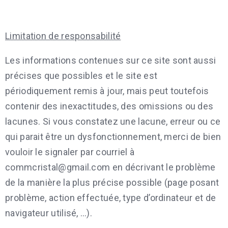
Limitation de responsabilité
Les informations contenues sur ce site sont aussi
précises que possibles et le site est
périodiquement remis à jour, mais peut toutefois
contenir des inexactitudes, des omissions ou des
lacunes. Si vous constatez une lacune, erreur ou ce
qui parait être un dysfonctionnement, merci de bien
vouloir le signaler par courriel à
commcristal@gmail.com en décrivant le problème
de la manière la plus précise possible (page posant
problème, action effectuée, type d’ordinateur et de
navigateur utilisé, …).