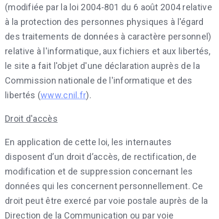
(modifiée par la loi 2004-801 du 6 août 2004 relative
à la protection des personnes physiques à l'égard
des traitements de données à caractère personnel)
relative à l'informatique, aux fichiers et aux libertés,
le site a fait l'objet d'une déclaration auprès de la
Commission nationale de l'informatique et des
libertés (
www.cnil.fr
).
Droit d'accès
En application de cette loi, les internautes
disposent d’un droit d’accès, de rectification, de
modification et de suppression concernant les
données qui les concernent personnellement. Ce
droit peut être exercé par voie postale auprès de la
Direction de la Communication ou par voie