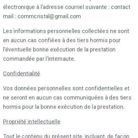
électronique à l’adresse courriel suivante : contact
mail : commcristal@gmail.com
Les informations personnelles collectées ne sont
en aucun cas confiées à des tiers hormis pour
l’éventuelle bonne exécution de la prestation
commandée par l’internaute.
Confidentialité
Vos données personnelles sont confidentielles et
ne seront en aucun cas communiquées à des tiers
hormis pour la bonne exécution de la prestation.
Propriété intellectuelle
Tout le contenu du présent site, incluant, de façon