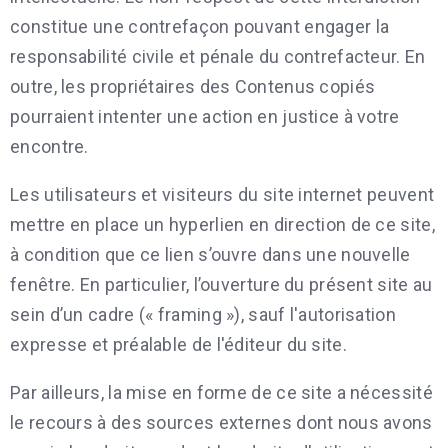
constitue une contrefaçon pouvant engager la
responsabilité civile et pénale du contrefacteur. En
outre, les propriétaires des Contenus copiés
pourraient intenter une action en justice à votre
encontre.
Les utilisateurs et visiteurs du site internet peuvent
mettre en place un hyperlien en direction de ce site,
à condition que ce lien s’ouvre dans une nouvelle
fenêtre. En particulier, l’ouverture du présent site au
sein d’un cadre (« framing »), sauf l'autorisation
expresse et préalable de l'éditeur du site.
Par ailleurs, la mise en forme de ce site a nécessité
le recours à des sources externes dont nous avons