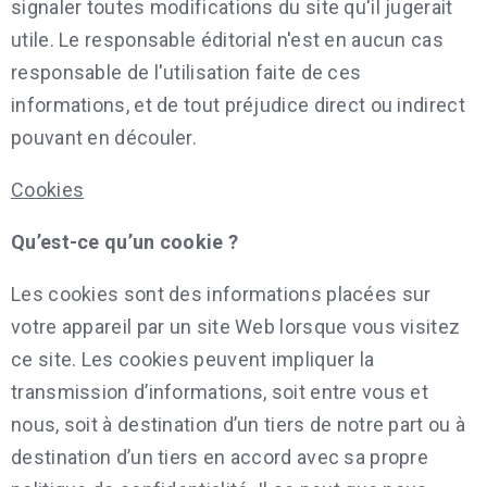
signaler toutes modifications du site qu'il jugerait
utile. Le responsable éditorial n'est en aucun cas
responsable de l'utilisation faite de ces
informations, et de tout préjudice direct ou indirect
pouvant en découler.
Cookies
Qu’est-ce qu’un cookie ?
Les cookies sont des informations placées sur
votre appareil par un site Web lorsque vous visitez
ce site. Les cookies peuvent impliquer la
transmission d’informations, soit entre vous et
nous, soit à destination d’un tiers de notre part ou à
destination d’un tiers en accord avec sa propre