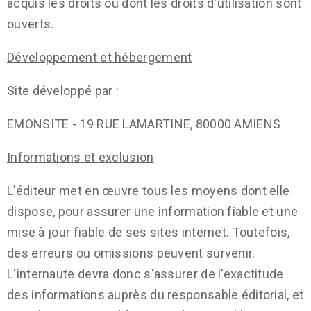
acquis les droits ou dont les droits d'utilisation sont
ouverts.
Développement et hébergement
Site développé par :
EMONSITE - 19 RUE LAMARTINE, 80000 AMIENS
Informations et exclusion
L'éditeur met en œuvre tous les moyens dont elle
dispose, pour assurer une information fiable et une
mise à jour fiable de ses sites internet. Toutefois,
des erreurs ou omissions peuvent survenir.
L'internaute devra donc s'assurer de l'exactitude
des informations auprès du responsable éditorial, et