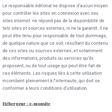
Le responsable éditorial ne dispose d'aucun moyen
pour contrôler les sites en connexion avec ses
sites internet. ne répond pas de la disponibilité de
tels sites et sources externes, ni ne la garantit. Il ne
peut être tenu pour responsable de tout dommage,
de quelque nature que ce soit, résultant du contenu
de ces sites ou sources externes, et notamment
des informations, produits ou services qu’ils
proposent, ou de tout usage qui peut être fait de
ces éléments. Les risques liés à cette utilisation
incombent pleinement à l'internaute, qui doit se
conformer à leurs conditions d'utilisation.
Hébergeur : e-monsite