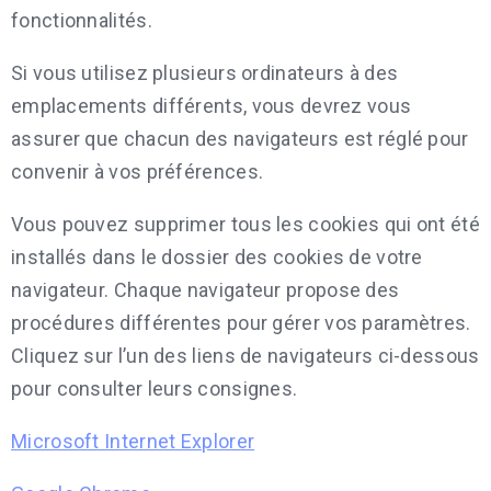
fonctionnalités.
Si vous utilisez plusieurs ordinateurs à des
emplacements différents, vous devrez vous
assurer que chacun des navigateurs est réglé pour
convenir à vos préférences.
Vous pouvez supprimer tous les cookies qui ont été
installés dans le dossier des cookies de votre
navigateur. Chaque navigateur propose des
procédures différentes pour gérer vos paramètres.
Cliquez sur l’un des liens de navigateurs ci-dessous
pour consulter leurs consignes.
Microsoft Internet Explorer