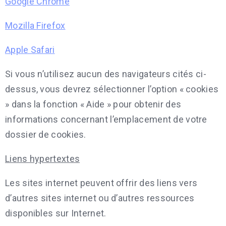
Google Chrome
Mozilla Firefox
Apple Safari
Si vous n’utilisez aucun des navigateurs cités ci-
dessus, vous devrez sélectionner l’option « cookies
» dans la fonction « Aide » pour obtenir des
informations concernant l’emplacement de votre
dossier de cookies.
Liens hypertextes
Les sites internet peuvent offrir des liens vers
d’autres sites internet ou d’autres ressources
disponibles sur Internet.