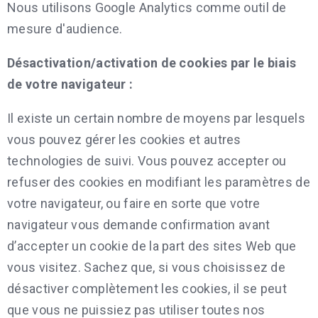
Nous utilisons Google Analytics comme outil de
mesure d'audience.
Désactivation/activation de cookies par le biais
de votre navigateur :
Il existe un certain nombre de moyens par lesquels
vous pouvez gérer les cookies et autres
technologies de suivi. Vous pouvez accepter ou
refuser des cookies en modifiant les paramètres de
votre navigateur, ou faire en sorte que votre
navigateur vous demande confirmation avant
d’accepter un cookie de la part des sites Web que
vous visitez. Sachez que, si vous choisissez de
désactiver complètement les cookies, il se peut
que vous ne puissiez pas utiliser toutes nos