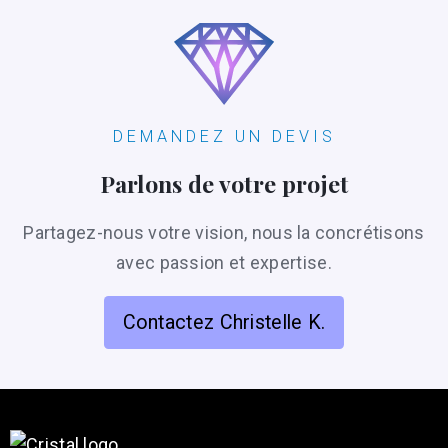
DEMANDEZ UN DEVIS
Parlons de votre projet
Partagez-nous votre vision, nous la concrétisons
avec passion et expertise.
Contactez Christelle K.