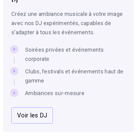
Créez une ambiance musicale à votre image
avec nos DJ expérimentés, capables de
s’adapter à tous les événements.
Soirées privées et événements
corporate
Clubs, festivals et événements haut de
gamme
Ambiances sur-mesure
Voir les DJ