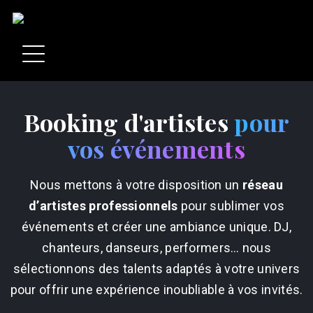
Booking d'artistes
pour
vos événements
Nous mettons à votre disposition un
réseau
d’artistes professionnels
pour sublimer vos
événements et créer une ambiance unique. DJ,
chanteurs, danseurs, performers… nous
sélectionnons des talents adaptés à votre univers
pour offrir une expérience inoubliable à vos invités.