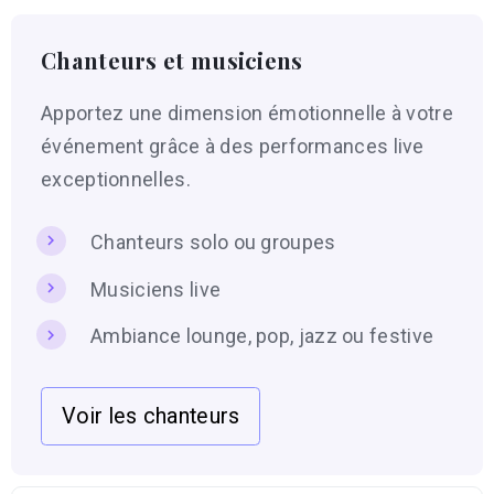
Chanteurs et musiciens
Apportez une dimension émotionnelle à votre
événement grâce à des performances live
exceptionnelles.
Chanteurs solo ou groupes
Musiciens live
Ambiance lounge, pop, jazz ou festive
Voir les chanteurs