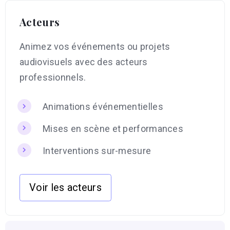
Acteurs
Animez vos événements ou projets
audiovisuels avec des acteurs
professionnels.
Animations événementielles
Mises en scène et performances
Interventions sur-mesure
Voir les acteurs