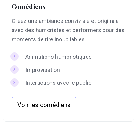
Comédiens
Créez une ambiance conviviale et originale
avec des humoristes et performers pour des
moments de rire inoubliables.
Animations humoristiques
Improvisation
Interactions avec le public
Voir les comédiens