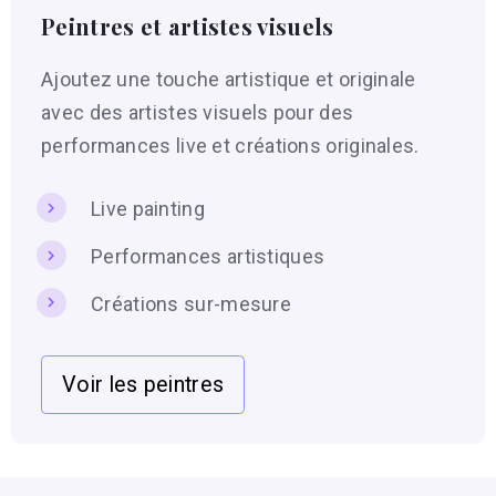
Peintres et artistes visuels
Ajoutez une touche artistique et originale
avec des artistes visuels pour des
performances live et créations originales.
Live painting
Performances artistiques
Créations sur-mesure
Voir les peintres