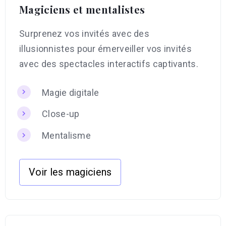
Magiciens et mentalistes
Surprenez vos invités avec des
illusionnistes pour émerveiller vos invités
avec des spectacles interactifs captivants.
Magie digitale
Close-up
Mentalisme
Voir les magiciens