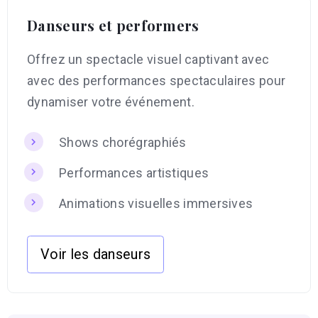
Danseurs et performers
Offrez un spectacle visuel captivant avec
avec des performances spectaculaires pour
dynamiser votre événement.
Shows chorégraphiés
Performances artistiques
Animations visuelles immersives
Voir les danseurs