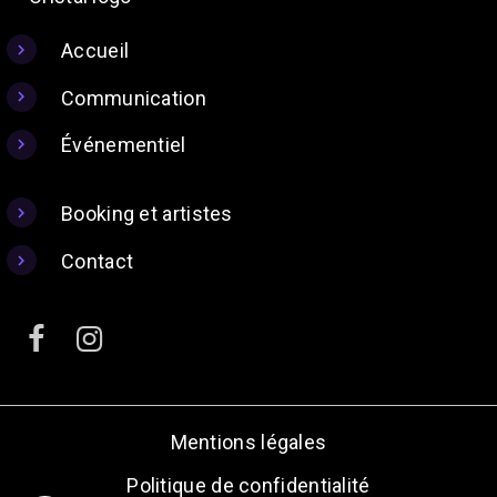
Accueil
Communication
Événementiel
Booking et artistes
Contact
Mentions légales
Politique de confidentialité