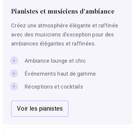
Pianistes et musiciens d'ambiance
Créez une atmosphère élégante et raffinée
avec des musiciens d'exception pour des
ambiances élégantes et raffinées.
Ambiance lounge et chic
Événements haut de gamme
Réceptions et cocktails
Voir les pianistes