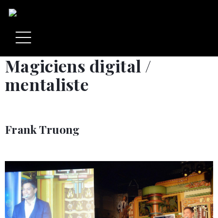
Magiciens digital /
mentaliste
Frank Truong