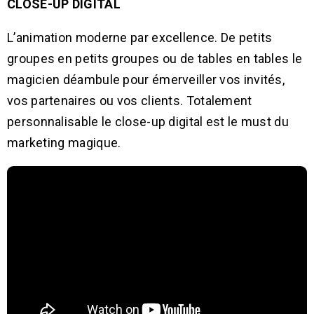
CLOSE-UP DIGITAL
L’animation moderne par excellence. De petits
groupes en petits groupes ou de tables en tables le
magicien déambule pour émerveiller vos invités,
vos partenaires ou vos clients. Totalement
personnalisable le close-up digital est le must du
marketing magique.