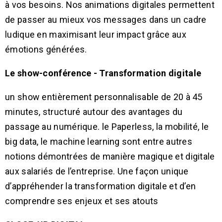
à vos besoins. Nos animations digitales permettent
de passer au mieux vos messages dans un cadre
ludique en maximisant leur impact grâce aux
émotions générées.
Le show-conférence -
Transformation digitale
un show entièrement personnalisable de 20 à 45
minutes, structuré autour des avantages du
passage au numérique. le Paperless, la mobilité, le
big data, le machine learning sont entre autres
notions démontrées de manière magique et digitale
aux salariés de l’entreprise. Une façon unique
d’appréhender la transformation digitale et d’en
comprendre ses enjeux et ses atouts