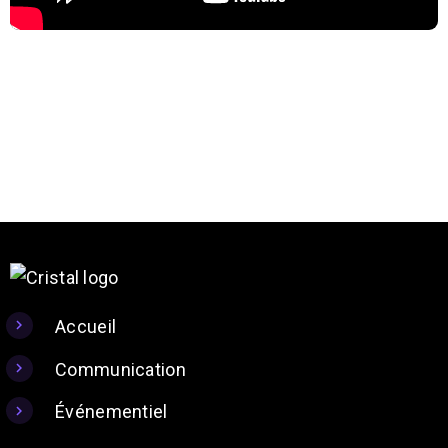
Accueil
Communication
Événementiel