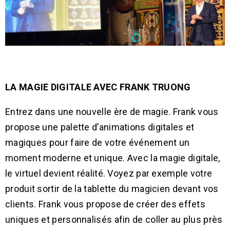
LA MAGIE DIGITALE AVEC FRANK TRUONG
Entrez dans une nouvelle ère de magie. Frank vous
propose une palette d’animations digitales et
magiques pour faire de votre événement un
moment moderne et unique. Avec la magie digitale,
le virtuel devient réalité. Voyez par exemple votre
produit sortir de la tablette du magicien devant vos
clients. Frank vous propose de créer des effets
uniques et personnalisés afin de coller au plus près